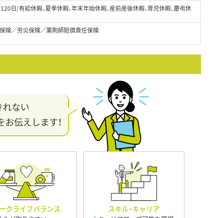
～120日/有給休暇、夏季休暇、年末年始休暇、産前産後休暇、育児休暇、慶弔休
保険／労災保険／薬剤師賠償責任保険
きれない
をお伝えします！
ークライフバランス
スキル・キャリア