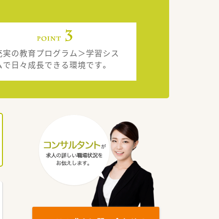
充実の教育プログラム＞学習シス
ムで日々成長できる環境です。