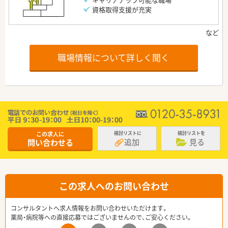
資格取得支援が充実
職場情報について詳しく聞く
この求人に
検討リストに
検討リストを
追加
見る
問い合わせる
この求人へのお問い合わせ
コンサルタントへ求人情報をお問い合わせいただけます。
薬局・病院等への直接応募ではございませんので、ご安心ください。