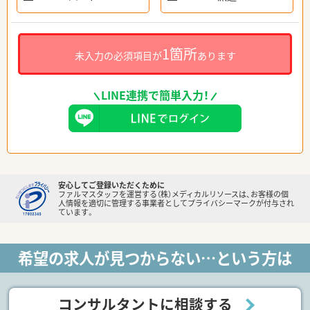
1箇所
未入力の必須項目が
あります
LINE連携で簡単入力！
安心してご登録いただくために
ファルマスタッフを運営する（株）メディカルリソースは、お客様の個
人情報を適切に管理する事業者としてプライバシーマークが付与され
ています。
希望の求人が見つからない…という方は
コンサルタントに相談する