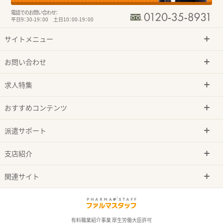
電話でのお問い合わせ：
平日9：30-19：00 土日10：00-19：00
サイトメニュー
お問い合わせ
求人特集
おすすめコンテンツ
派遣サポート
支店紹介
関連サイト
有料職業紹介事業 厚生労働大臣許可