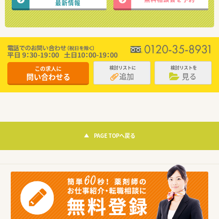
最新情報
この求人に
検討リストに
検討リストを
追加
見る
問い合わせる
PAGE TOPへ戻る