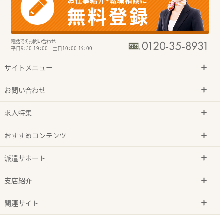
電話でのお問い合わせ：
平日9：30-19：00 土日10：00-19：00
サイトメニュー
お問い合わせ
求人特集
おすすめコンテンツ
派遣サポート
支店紹介
関連サイト