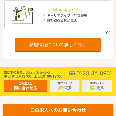
スキル・キャリア
キャリアアップ可能な職場
資格取得支援が充実
職場情報について詳しく聞く
この求人に
検討リストに
検討リストを
追加
見る
問い合わせる
この求人へのお問い合わせ