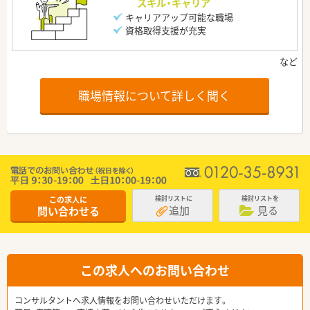
スキル・キャリア
キャリアアップ可能な職場
資格取得支援が充実
職場情報について詳しく聞く
この求人に
検討リストに
検討リストを
追加
見る
問い合わせる
この求人へのお問い合わせ
コンサルタントへ求人情報をお問い合わせいただけます。