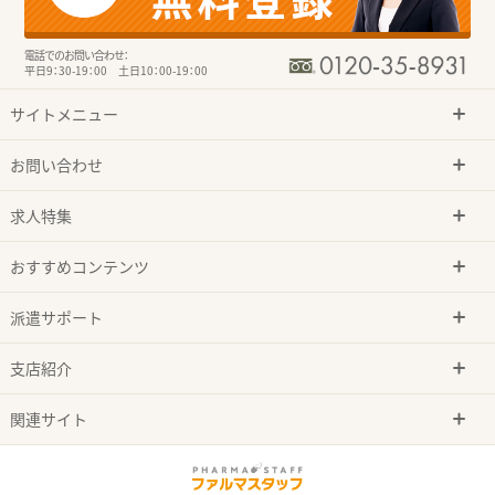
電話でのお問い合わせ：
平日9：30-19：00 土日10：00-19：00
サイトメニュー
お問い合わせ
求人特集
おすすめコンテンツ
派遣サポート
支店紹介
関連サイト