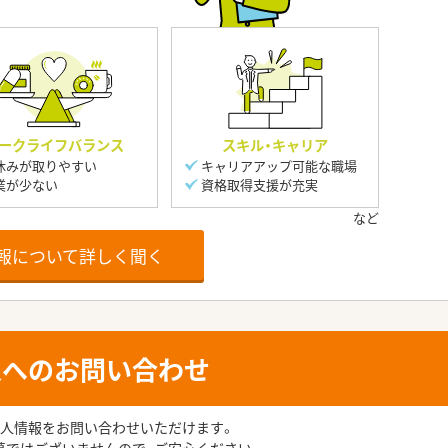
ークライフバランス
スキル・キャリア
休みが取りやすい
キャリアアップ可能な職場
業が少ない
資格取得支援が充実
報について詳しく聞く
人へのお問い合わせ
人情報をお問い合わせいただけます。