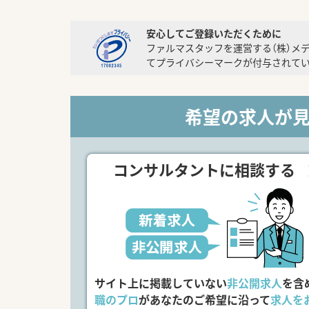
安心してご登録いただくために
ファルマスタッフを運営する（株）メ
てプライバシーマークが付与されてい
希望の求人が
コンサルタントに相談する
サイト上に掲載していない
非公開求人
を含
職のプロ
があなたのご希望に沿って
求人を