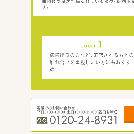
■研修制度が整備されているため、調剤未
す。
病院出身の方など、来店される方との
触れ合いを重視したい方にもおすす
め！