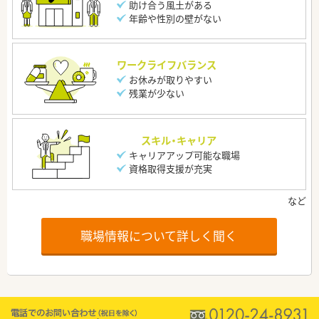
助け合う風土がある
年齢や性別の壁がない
ワークライフバランス
お休みが取りやすい
残業が少ない
スキル・キャリア
キャリアアップ可能な職場
資格取得支援が充実
職場情報について詳しく聞く