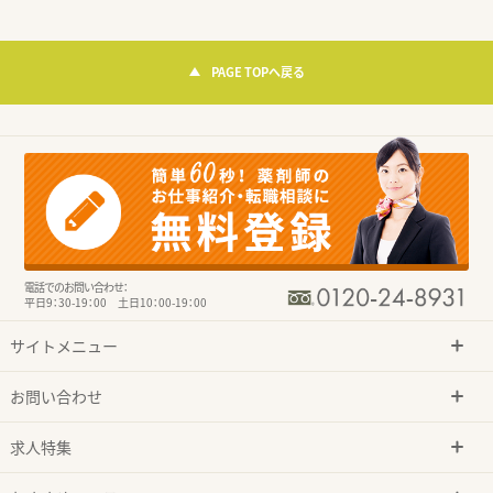
PAGE TOPへ戻る
電話でのお問い合わせ：
平日9：30-19：00 土日10：00-19：00
サイトメニュー
お問い合わせ
求人特集