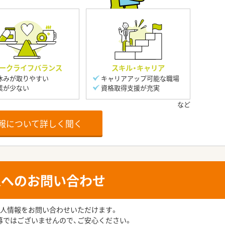
ークライフバランス
スキル・キャリア
休みが取りやすい
キャリアアップ可能な職場
業が少ない
資格取得支援が充実
報について詳しく聞く
人へのお問い合わせ
人情報をお問い合わせいただけます。
募ではございませんので、ご安心ください。