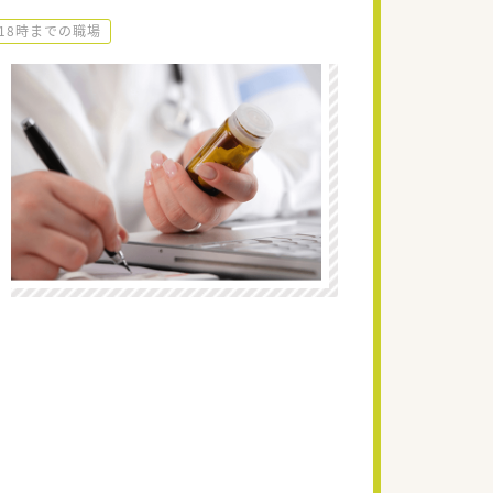
~18時までの職場