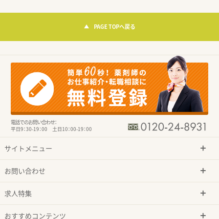
PAGE TOPへ戻る
電話でのお問い合わせ：
平日9：30-19：00 土日10：00-19：00
サイトメニュー
お問い合わせ
求人特集
おすすめコンテンツ