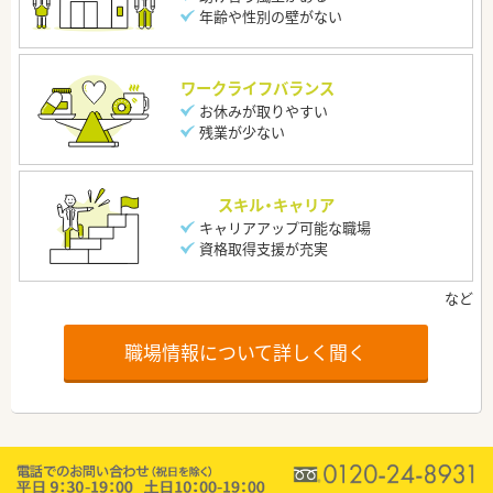
年齢や性別の壁がない
ワークライフバランス
お休みが取りやすい
残業が少ない
スキル・キャリア
キャリアアップ可能な職場
資格取得支援が充実
職場情報について詳しく聞く