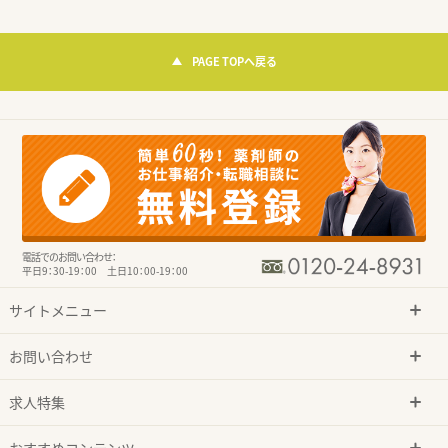
PAGE TOPへ戻る
電話でのお問い合わせ：
平日9：30-19：00 土日10：00-19：00
サイトメニュー
お問い合わせ
求人特集
おすすめコンテンツ