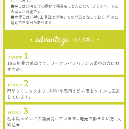
しています。
■平日は18時までの勤務で残業もほとんどなく、プライベートと
の両立が可能です。
■木曜日は16時、土曜日は15時までの開局となっており、早めに
退勤できる日があります。
advantage
求人の魅力
18時終業の薬局です。ワークライフバランス重視の方にお
すすめ！
門前クリニックより、内科・小児科の処方箋をメインに応需
しています。
栃木県メインに店舗展開しています。地元で働きたい方、大
歓迎★