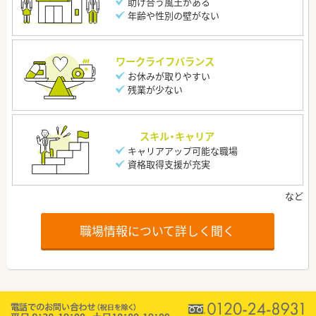
助け合う風土がある
年齢や性別の壁がない
ワークライフバランス
お休みが取りやすい
残業が少ない
スキル・キャリア
キャリアアップ可能な職場
資格取得支援が充実
職場情報について詳しく聞く