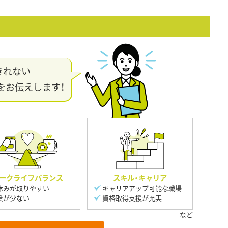
きれない
をお伝えします！
ークライフバランス
スキル・キャリア
休みが取りやすい
キャリアアップ可能な職場
業が少ない
資格取得支援が充実