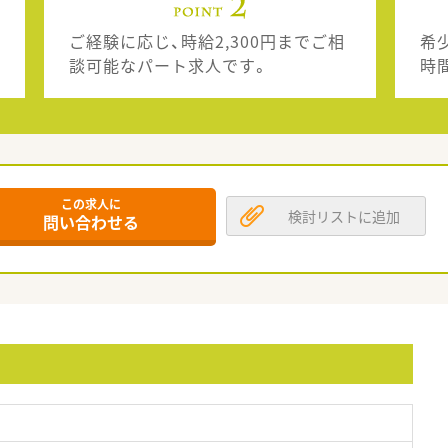
ご経験に応じ、時給2,300円までご相
希
談可能なパート求人です。
時
この求人に
検討リストに追加
問い合わせる