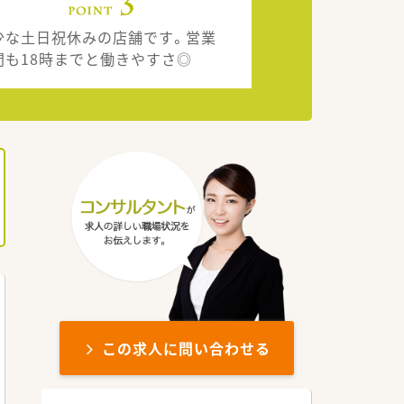
少な土日祝休みの店舗です。営業
間も18時までと働きやすさ◎
この求人に問い合わせる