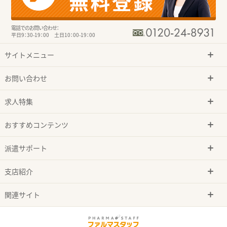
電話でのお問い合わせ：
平日9：30-19：00 土日10：00-19：00
サイトメニュー
お問い合わせ
求人特集
おすすめコンテンツ
派遣サポート
支店紹介
関連サイト