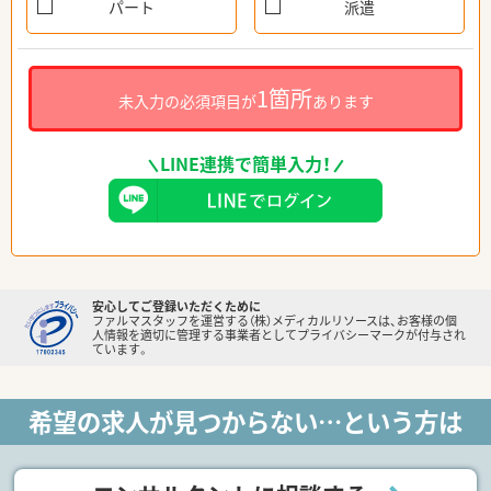
パート
派遣
1箇所
未入力の必須項目が
あります
LINE連携で簡単入力！
安心してご登録いただくために
ファルマスタッフを運営する（株）メディカルリソースは、お客様の個
人情報を適切に管理する事業者としてプライバシーマークが付与され
ています。
希望の求人が見つからない…という方は