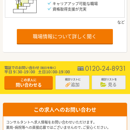
キャリアアップ可能な職場
資格取得支援が充実
職場情報について詳しく聞く
この求人に
検討リストに
検討リストを
追加
見る
問い合わせる
この求人へのお問い合わせ
コンサルタントへ求人情報をお問い合わせいただけます。
薬局・病院等への直接応募ではございませんので、ご安心ください。