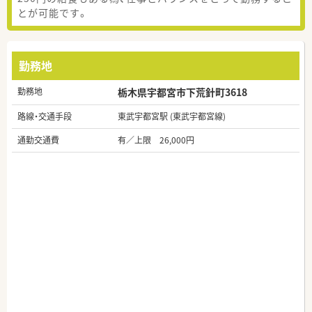
とが可能です。
勤務地
勤務地
栃木県宇都宮市下荒針町3618
路線・交通手段
東武宇都宮駅 (東武宇都宮線)
通勤交通費
有／上限 26,000円