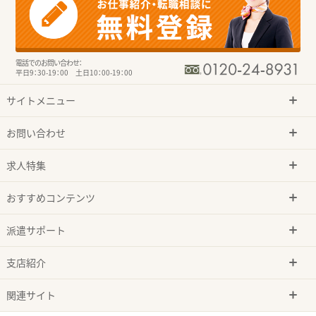
電話でのお問い合わせ：
平日9：30-19：00 土日10：00-19：00
サイトメニュー
お問い合わせ
求人特集
おすすめコンテンツ
派遣サポート
支店紹介
関連サイト