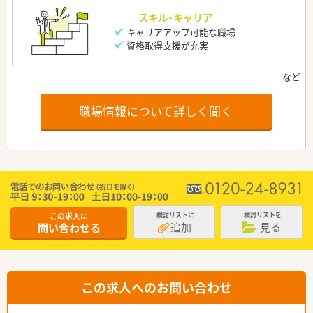
スキル・キャリア
キャリアアップ可能な職場
資格取得支援が充実
職場情報について詳しく聞く
この求人に
検討リストに
検討リストを
追加
見る
問い合わせる
この求人へのお問い合わせ