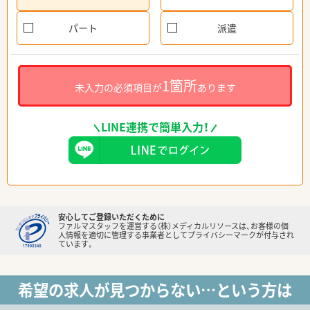
パート
派遣
1箇所
未入力の必須項目が
あります
LINE連携で簡単入力！
安心してご登録いただくために
ファルマスタッフを運営する（株）メディカルリソースは、お客様の個
人情報を適切に管理する事業者としてプライバシーマークが付与され
ています。
希望の求人が見つからない…という方は