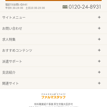
電話でのお問い合わせ：
平日9：30-19：00 土日10：00-19：00
サイトメニュー
お問い合わせ
求人特集
おすすめコンテンツ
派遣サポート
支店紹介
関連サイト
有料職業紹介事業 厚生労働大臣許可