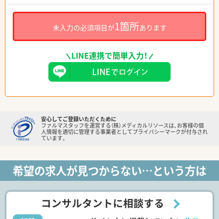
1箇所
未入力の必須項目が
あります
LINE連携で簡単入力！
安心してご登録いただくために
ファルマスタッフを運営する（株）メディカルリソースは、お客様の個
人情報を適切に管理する事業者としてプライバシーマークが付与され
ています。
希望の求人が見つからない…という方は
コンサルタントに相談する