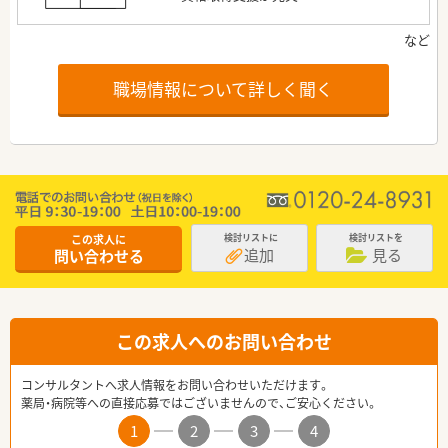
職場情報について詳しく聞く
この求人に
検討リストに
検討リストを
追加
見る
問い合わせる
この求人へのお問い合わせ
コンサルタントへ求人情報をお問い合わせいただけます。
薬局・病院等への直接応募ではございませんので、ご安心ください。
1
2
3
4