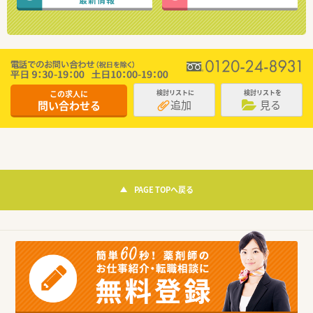
この求人に
検討リストに
検討リストを
追加
見る
問い合わせる
PAGE TOPへ戻る