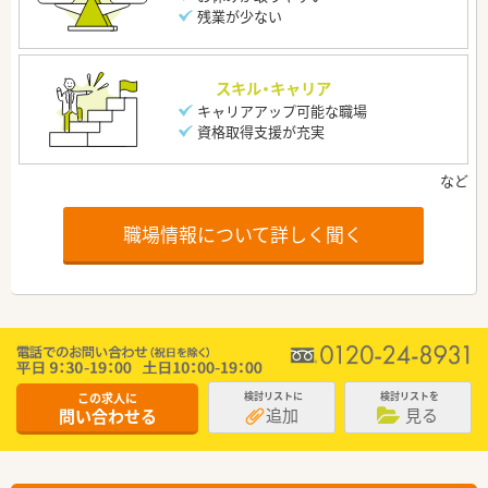
残業が少ない
スキル・キャリア
キャリアアップ可能な職場
資格取得支援が充実
職場情報について詳しく聞く
この求人に
検討リストに
検討リストを
追加
見る
問い合わせる