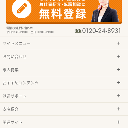
電話でのお問い合わせ：
平日9：30-19：00 土日10：00-19：00
サイトメニュー
お問い合わせ
求人特集
おすすめコンテンツ
派遣サポート
支店紹介
関連サイト