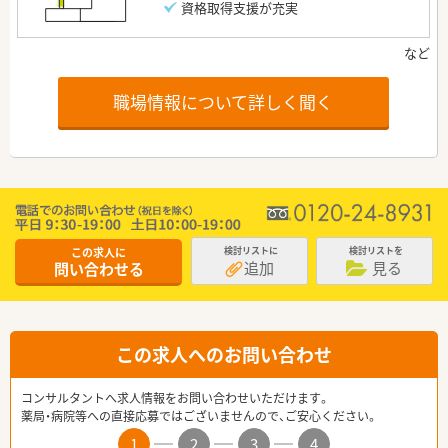
資格取得支援が充実
職場情報について詳しく聞く
この求人に
検討リストに
検討リストを
追加
見る
問い合わせる
この求人へのお問い合わせ
コンサルタントへ求人情報をお問い合わせいただけます。
薬局・病院等への直接応募ではございませんので、ご安心ください。
1
2
3
4