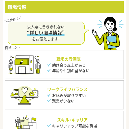
職場情報
求人票に書ききれない
“詳しい職場情報”
をお伝えします！
職場の雰囲気
助け合う風土がある
年齢や性別の壁がない
ワークライフバランス
お休みが取りやすい
残業が少ない
スキル・キャリア
キャリアアップ可能な職場