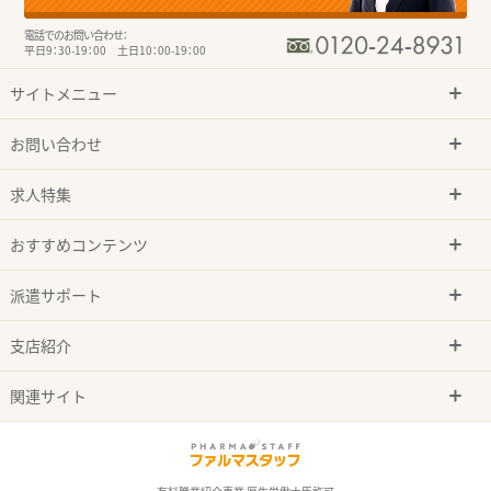
電話でのお問い合わせ：
平日9：30-19：00 土日10：00-19：00
サイトメニュー
お問い合わせ
求人特集
おすすめコンテンツ
派遣サポート
支店紹介
関連サイト