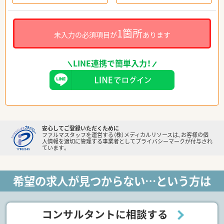
1箇所
未入力の必須項目が
あります
LINE連携で簡単入力！
安心してご登録いただくために
ファルマスタッフを運営する（株）メディカルリソースは、お客様の個
人情報を適切に管理する事業者としてプライバシーマークが付与され
ています。
希望の求人が見つからない…という方は
コンサルタントに相談する