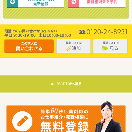
無料相談会を予約
最新情報
この求人に
検討リストに
検討リストを
追加
見る
問い合わせる
PAGE TOPへ戻る