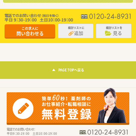
この求人に
検討リストに
検討リストを
追加
見る
問い合わせる
PAGE TOPへ戻る
電話でのお問い合わせ：
平日9：30-19：00 土日10：00-19：00