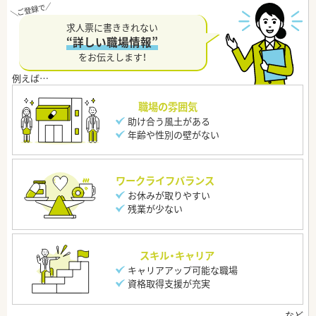
求人票に書ききれない
“詳しい職場情報”
をお伝えします！
職場の雰囲気
助け合う風土がある
年齢や性別の壁がない
ワークライフバランス
お休みが取りやすい
残業が少ない
スキル・キャリア
キャリアアップ可能な職場
資格取得支援が充実