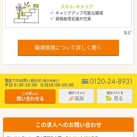
スキル・キャリア
キャリアアップ可能な職場
資格取得支援が充実
職場情報について詳しく聞く
この求人に
検討リストに
検討リストを
追加
見る
問い合わせる
この求人へのお問い合わせ