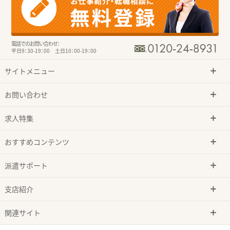
電話でのお問い合わせ：
平日9：30-19：00 土日10：00-19：00
サイトメニュー
お問い合わせ
求人特集
おすすめコンテンツ
派遣サポート
支店紹介
関連サイト