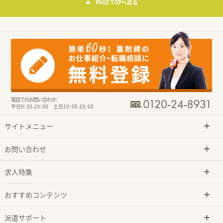
PAGE TOPへ戻る
電話でのお問い合わせ：
平日9：30-19：00 土日10：00-19：00
サイトメニュー
お問い合わせ
求人特集
おすすめコンテンツ
派遣サポート