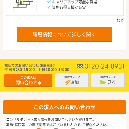
キャリアアップ可能な職場
資格取得支援が充実
職場情報について詳しく聞く
この求人に
検討リストに
検討リストを
追加
見る
問い合わせる
この求人へのお問い合わせ
コンサルタントへ求人情報をお問い合わせいただけます。
薬局・病院等への直接応募ではございませんので、ご安心ください。