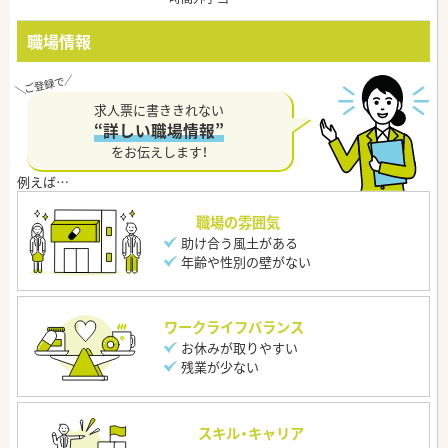
職場情報
求人票に書ききれない
“詳しい職場情報”
をお伝えします！
職場の雰囲気
助け合う風土がある
年齢や性別の壁がない
ワークライフバランス
お休みが取りやすい
残業が少ない
スキル・キャリア