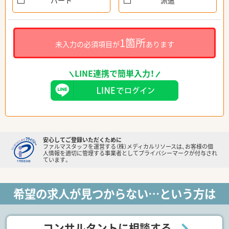
パート
派遣
1箇所
未入力の必須項目が
あります
LINE連携で簡単入力！
安心してご登録いただくために
ファルマスタッフを運営する（株）メディカルリソースは、お客様の個
人情報を適切に管理する事業者としてプライバシーマークが付与され
ています。
希望の求人が見つからない…という方は
コンサルタントに相談する