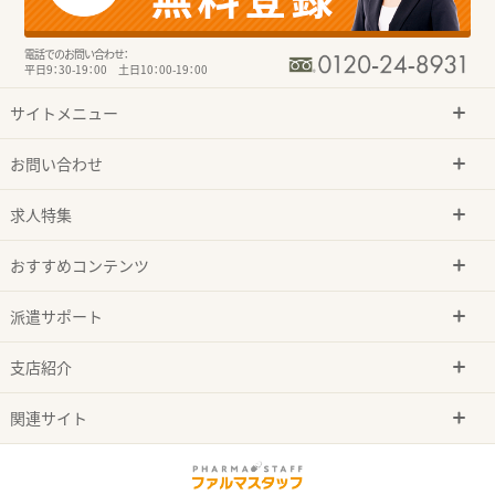
電話でのお問い合わせ：
平日9：30-19：00 土日10：00-19：00
サイトメニュー
お問い合わせ
求人特集
おすすめコンテンツ
派遣サポート
支店紹介
関連サイト