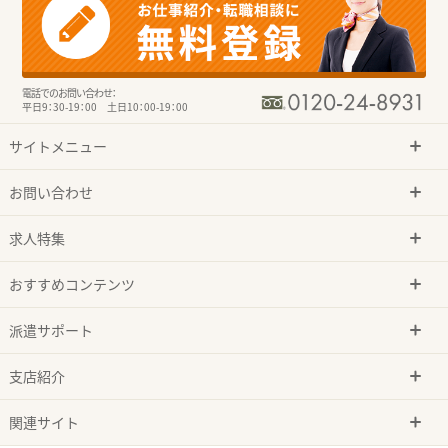
電話でのお問い合わせ：
平日9：30-19：00 土日10：00-19：00
サイトメニュー
お問い合わせ
求人特集
おすすめコンテンツ
派遣サポート
支店紹介
関連サイト