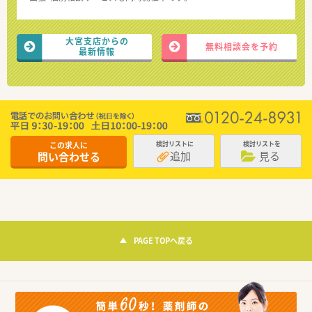
大宮支店からの
無料相談会を予約
最新情報
この求人に
検討リストに
検討リストを
追加
見る
問い合わせる
PAGE TOPへ戻る