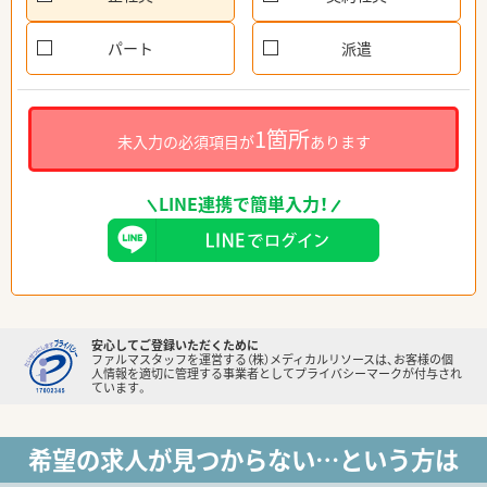
パート
派遣
1箇所
未入力の必須項目が
あります
LINE連携で簡単入力！
安心してご登録いただくために
ファルマスタッフを運営する（株）メディカルリソースは、お客様の個
人情報を適切に管理する事業者としてプライバシーマークが付与され
ています。
希望の求人が見つからない…という方は