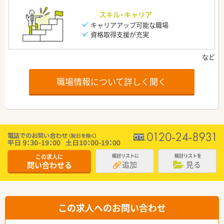
スキル・キャリア
キャリアアップ可能な職場
資格取得支援が充実
職場情報について詳しく聞く
この求人に
検討リストに
検討リストを
追加
見る
問い合わせる
この求人へのお問い合わせ