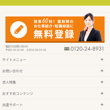
電話でのお問い合わせ：
平日9：30-19：00 土日10：00-19：00
サイトメニュー
お問い合わせ
求人特集
おすすめコンテンツ
派遣サポート