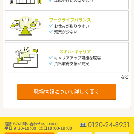
年齢や性別の壁がない
ワークライフバランス
お休みが取りやすい
残業が少ない
スキル・キャリア
キャリアアップ可能な職場
資格取得支援が充実
職場情報について詳しく聞く