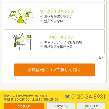
ワークライフバランス
お休みが取りやすい
残業が少ない
スキル・キャリア
キャリアアップ可能な職場
資格取得支援が充実
職場情報について詳しく聞く
この求人に
検討リストに
検討リストを