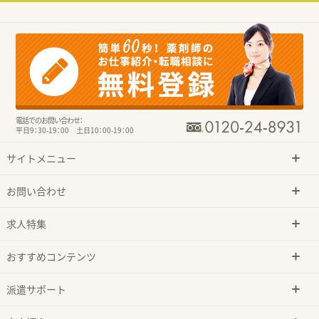
電話でのお問い合わせ：
平日9：30-19：00 土日10：00-19：00
サイトメニュー
お問い合わせ
求人特集
おすすめコンテンツ
派遣サポート