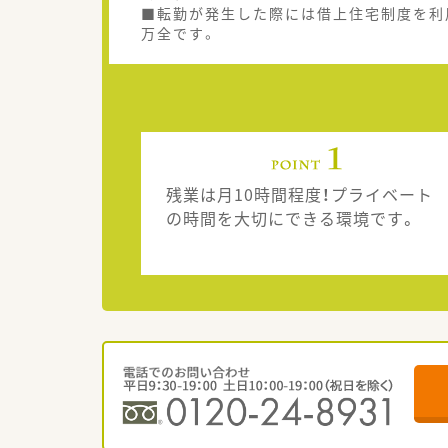
■転勤が発生した際には借上住宅制度を利
万全です。
残業は月10時間程度！プライベート
の時間を大切にできる環境です。