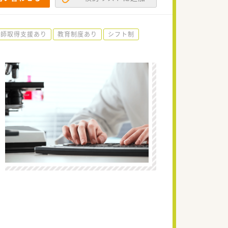
剤師取得支援あり
教育制度あり
シフト制