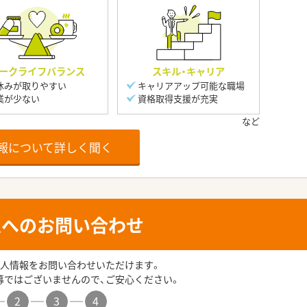
ークライフバランス
スキル・キャリア
休みが取りやすい
キャリアアップ可能な職場
業が少ない
資格取得支援が充実
報について詳しく聞く
人へのお問い合わせ
人情報をお問い合わせいただけます。
募ではございませんので、ご安心ください。
2
3
4