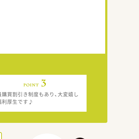
員購買割引き制度もあり、大変嬉し
福利厚生です♪