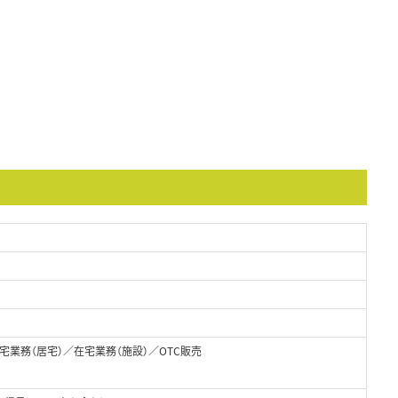
業務（居宅）／在宅業務（施設）／OTC販売