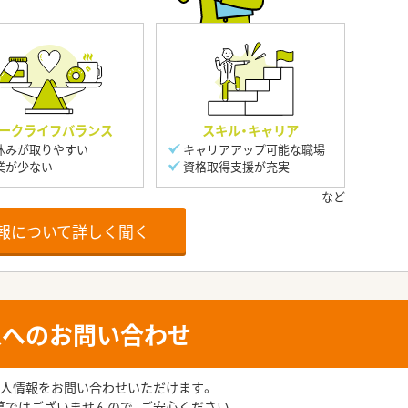
ークライフバランス
スキル・キャリア
休みが取りやすい
キャリアアップ可能な職場
業が少ない
資格取得支援が充実
報について詳しく聞く
人へのお問い合わせ
人情報をお問い合わせいただけます。
募ではございませんので、ご安心ください。