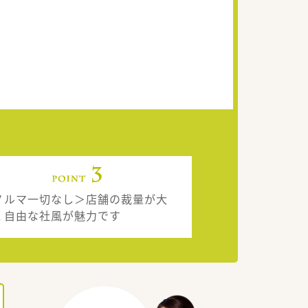
ノルマ一切なし＞店舗の裁量が大
く自由な社風が魅力です