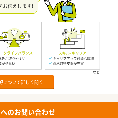
をお伝えします！
ークライフバランス
スキル・キャリア
休みが取りやすい
キャリアアップ可能な職場
業が少ない
資格取得支援が充実
報について詳しく聞く
人へのお問い合わせ