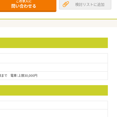
この求人に
検討リストに追加
問い合わせる
で 電車：上限30,000円