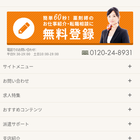
電話でのお問い合わせ：
平日9：30-19：00 土日10：00-19：00
サイトメニュー
お問い合わせ
求人特集
おすすめコンテンツ
派遣サポート
支店紹介