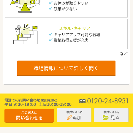
お休みが取りやすい
残業が少ない
スキル・キャリア
キャリアアップ可能な職場
資格取得支援が充実
職場情報について詳しく聞く
この求人に
検討リストに
検討リストを
追加
見る
問い合わせる