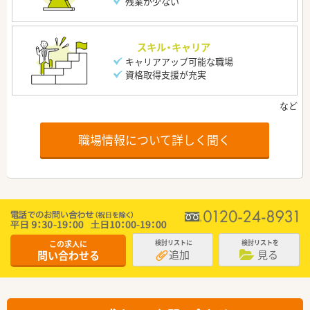
残業が少ない
スキル・キャリア
キャリアアップ可能な職場
資格取得支援が充実
職場情報について詳しく聞く
この求人に
検討リストに
検討リストを
追加
見る
問い合わせる