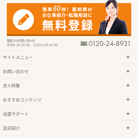
電話でのお問い合わせ：
平日9：30-19：00 土日10：00-19：00
サイトメニュー
お問い合わせ
求人特集
おすすめコンテンツ
派遣サポート
支店紹介