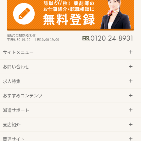
電話でのお問い合わせ：
平日9：30-19：00 土日10：00-19：00
サイトメニュー
お問い合わせ
求人特集
おすすめコンテンツ
派遣サポート
支店紹介
関連サイト