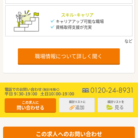
スキル・キャリア
キャリアアップ可能な職場
資格取得支援が充実
職場情報について詳しく聞く
この求人に
検討リストに
検討リストを
追加
見る
問い合わせる
この求人へのお問い合わせ