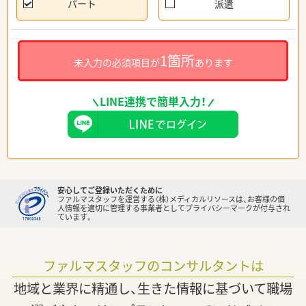
パート
派遣
1箇所
未入力の必須項目が
あります
LINE連携で簡単入力！
安心してご登録いただくために
ファルマスタッフを運営する（株）メディカルリソースは、お客様の個
人情報を適切に管理する事業者としてプライバシーマークが付与され
ています。
ファルマスタッフのコンサルタントは
地域と業界に精通し、生きた情報に基づいて職場