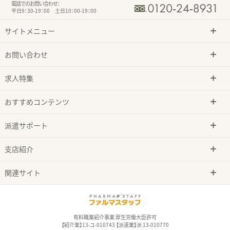
電話でのお問い合わせ：
平日9：30-19：00 土日10：00-19：00
サイトメニュー
お問い合わせ
求人特集
おすすめコンテンツ
派遣サポート
支店紹介
関連サイト
有料職業紹介事業 厚生労働大臣許可
【紹介業】13-ユ-010743 【派遣業】派 13-010770