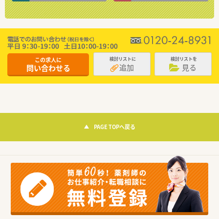
この求人に
検討リストに
検討リストを
追加
見る
問い合わせる
PAGE TOPへ戻る