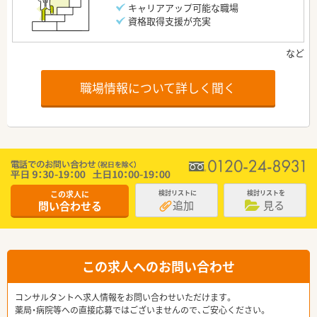
キャリアアップ可能な職場
資格取得支援が充実
職場情報について詳しく聞く
この求人に
検討リストに
検討リストを
追加
見る
問い合わせる
この求人へのお問い合わせ
コンサルタントへ求人情報をお問い合わせいただけます。
薬局・病院等への直接応募ではございませんので、ご安心ください。