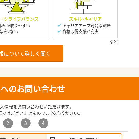
ークライフバランス
スキル・キャリア
休みが取りやすい
キャリアアップ可能な職場
業が少ない
資格取得支援が充実
報について詳しく聞く
人へのお問い合わせ
人情報をお問い合わせいただけます。
募ではございませんので、ご安心ください。
2
3
4