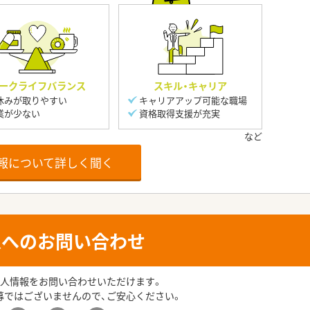
ークライフバランス
スキル・キャリア
休みが取りやすい
キャリアアップ可能な職場
業が少ない
資格取得支援が充実
報について詳しく聞く
人へのお問い合わせ
人情報をお問い合わせいただけます。
募ではございませんので、ご安心ください。