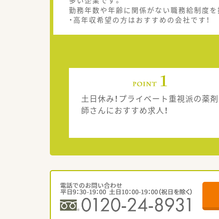
多い企業です。
勤務年数や年齢に関係がない職務給制度を
・高年収希望の方はおすすめの会社です！
土日休み！プライベート重視派の薬剤
師さんにおすすめ求人！