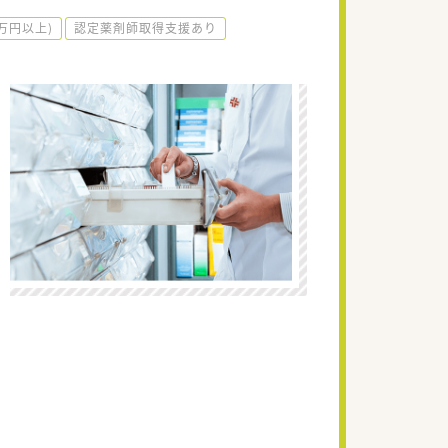
0万円以上)
認定薬剤師取得支援あり