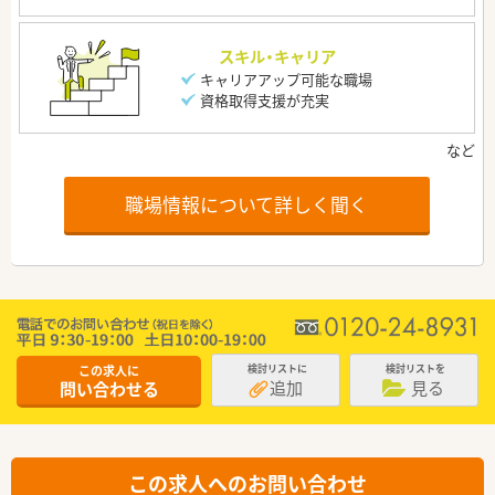
スキル・キャリア
キャリアアップ可能な職場
資格取得支援が充実
職場情報について詳しく聞く
この求人に
検討リストに
検討リストを
追加
見る
問い合わせる
この求人へのお問い合わせ