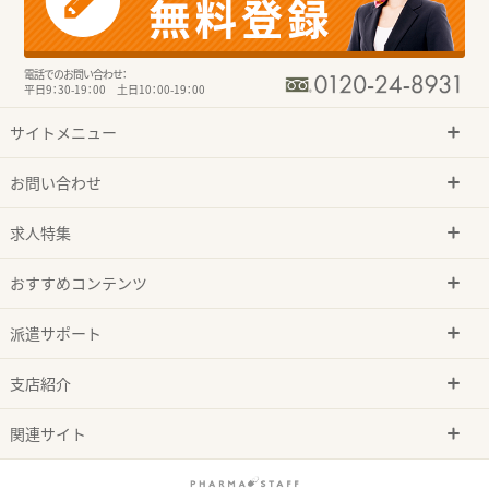
電話でのお問い合わせ：
平日9：30-19：00 土日10：00-19：00
サイトメニュー
お問い合わせ
求人特集
おすすめコンテンツ
派遣サポート
支店紹介
関連サイト