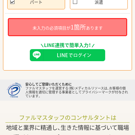
パート
派遣
1箇所
未入力の必須項目が
あります
LINE連携で簡単入力！
安心してご登録いただくために
ファルマスタッフを運営する（株）メディカルリソースは、お客様の個
人情報を適切に管理する事業者としてプライバシーマークが付与され
ています。
ファルマスタッフのコンサルタントは
地域と業界に精通し、生きた情報に基づいて職場