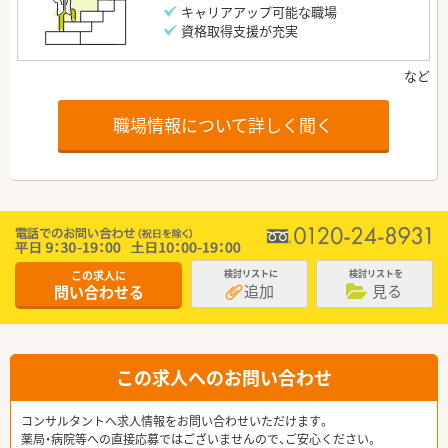
キャリアアップ可能な職場
資格取得支援が充実
職場情報について詳しく聞く
この求人に
検討リストに
検討リストを
追加
見る
問い合わせる
この求人へのお問い合わせ
コンサルタントへ求人情報をお問い合わせいただけます。
薬局・病院等への直接応募ではございませんので、ご安心ください。