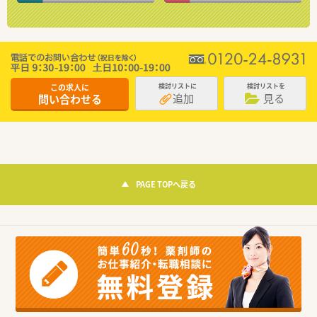
この求人に
検討リストに
検討リストを
追加
見る
問い合わせる
PAGE TOPへ戻る