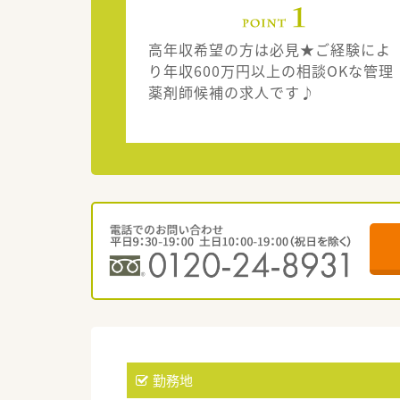
高年収希望の方は必見★ご経験によ
り年収600万円以上の相談OKな管理
薬剤師候補の求人です♪
勤務地