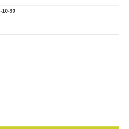
10-30