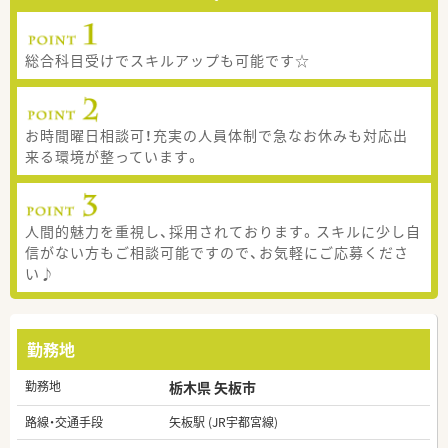
総合科目受けでスキルアップも可能です☆
お時間曜日相談可！充実の人員体制で急なお休みも対応出
来る環境が整っています。
人間的魅力を重視し、採用されております。スキルに少し自
信がない方もご相談可能ですので、お気軽にご応募くださ
い♪
勤務地
勤務地
栃木県 矢板市
路線・交通手段
矢板駅 (JR宇都宮線)