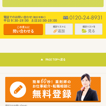
この求人に
検討リストに
検討リストを
追加
見る
問い合わせる
PAGE TOPへ戻る
電話でのお問い合わせ：