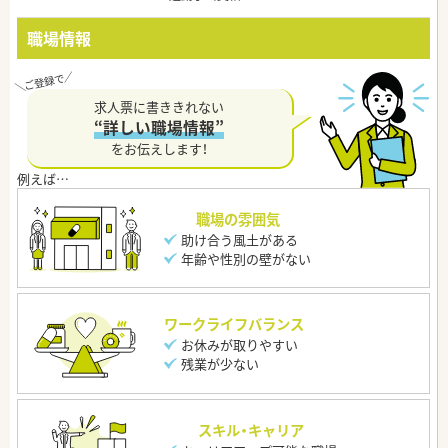
職場情報
求人票に書ききれない
“詳しい職場情報”
をお伝えします！
職場の雰囲気
助け合う風土がある
年齢や性別の壁がない
ワークライフバランス
お休みが取りやすい
残業が少ない
スキル・キャリア