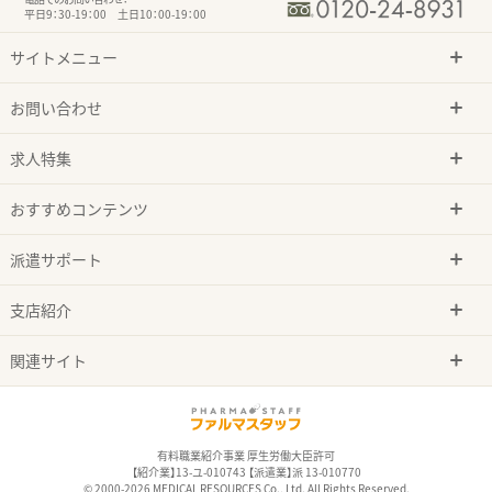
平日9：30-19：00 土日10：00-19：00
サイトメニュー
お問い合わせ
求人特集
おすすめコンテンツ
派遣サポート
支店紹介
関連サイト
有料職業紹介事業 厚生労働大臣許可
【紹介業】13-ユ-010743 【派遣業】派 13-010770
© 2000-2026 MEDICAL RESOURCES Co., Ltd. All Rights Reserved.