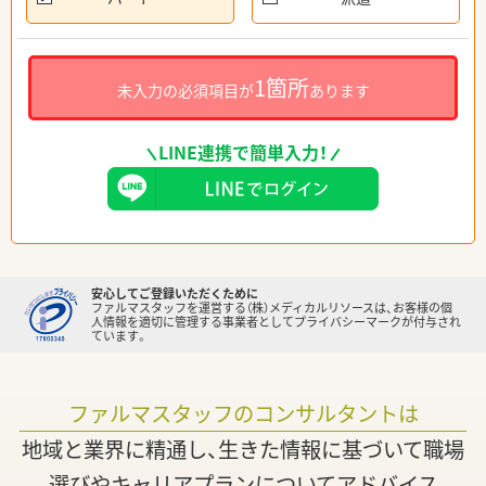
1箇所
未入力の必須項目が
あります
LINE連携で簡単入力！
安心してご登録いただくために
ファルマスタッフを運営する（株）メディカルリソースは、お客様の個
人情報を適切に管理する事業者としてプライバシーマークが付与され
ています。
ファルマスタッフのコンサルタントは
地域と業界に精通し、生きた情報に基づいて職場
選びやキャリアプランについてアドバイス