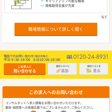
キャリアアップ可能な職場
資格取得支援が充実
職場情報について詳しく聞く
この求人に
検討リストに
検討リストを
追加
見る
問い合わせる
この求人へのお問い合わせ
コンサルタントへ求人情報をお問い合わせいただけます。
薬局・病院等への直接応募ではございませんので、ご安心ください。