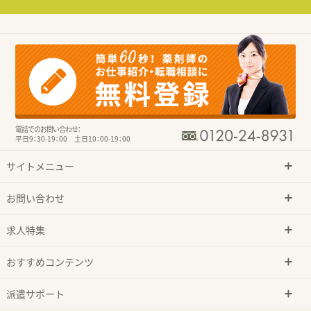
電話でのお問い合わせ：
平日9：30-19：00 土日10：00-19：00
サイトメニュー
お問い合わせ
求人特集
おすすめコンテンツ
派遣サポート