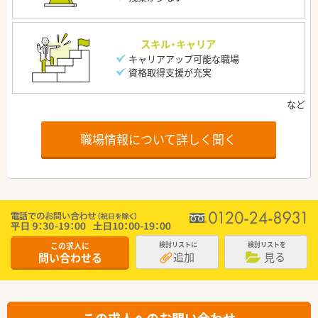
スキル・キャリア
キャリアアップ可能な職場
資格取得支援が充実
職場情報について詳しく聞く
この求人に
検討リストに
検討リストを
追加
見る
問い合わせる