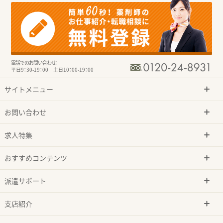
電話でのお問い合わせ：
平日9：30-19：00 土日10：00-19：00
サイトメニュー
お問い合わせ
求人特集
おすすめコンテンツ
派遣サポート
支店紹介