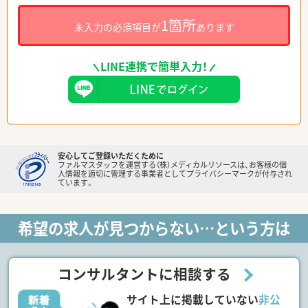
1箇所
未入力の必須項目が
あります
LINE連携で簡単入力！
安心してご登録いただくために
ファルマスタッフを運営する（株）メディカルリソースは、お客様の個
人情報を適切に管理する事業者としてプライバシーマークが付与され
ています。
希望の求人が見つからない…という方は
コンサルタントに相談する
サイト上に掲載していない
非公