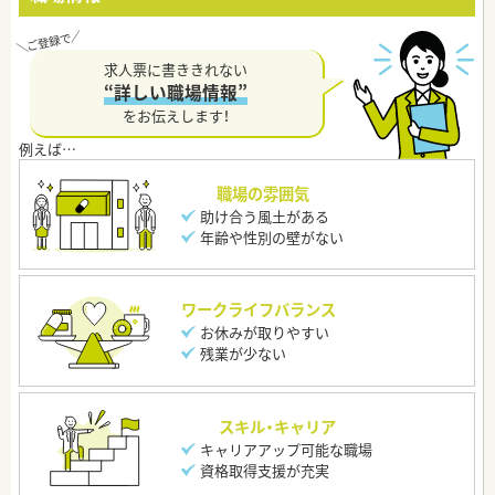
求人票に書ききれない
“詳しい職場情報”
をお伝えします！
職場の雰囲気
助け合う風土がある
年齢や性別の壁がない
ワークライフバランス
お休みが取りやすい
残業が少ない
スキル・キャリア
キャリアアップ可能な職場
資格取得支援が充実