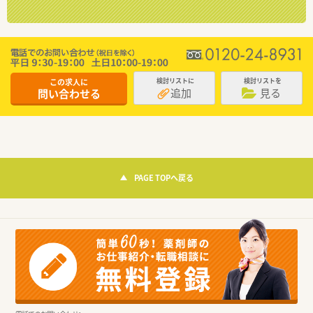
この求人に
検討リストに
検討リストを
追加
見る
問い合わせる
PAGE TOPへ戻る