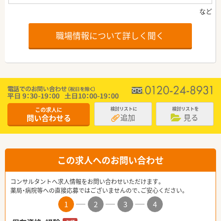
職場情報について詳しく聞く
この求人に
検討リストに
検討リストを
追加
見る
問い合わせる
この求人へのお問い合わせ
コンサルタントへ求人情報をお問い合わせいただけます。
薬局・病院等への直接応募ではございませんので、ご安心ください。
1
2
3
4