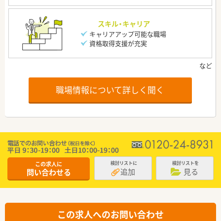
スキル・キャリア
キャリアアップ可能な職場
資格取得支援が充実
職場情報について詳しく聞く
この求人に
検討リストに
検討リストを
追加
見る
問い合わせる
この求人へのお問い合わせ