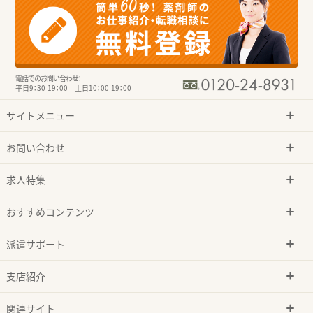
電話でのお問い合わせ：
平日9：30-19：00 土日10：00-19：00
サイトメニュー
お問い合わせ
求人特集
おすすめコンテンツ
派遣サポート
支店紹介
関連サイト