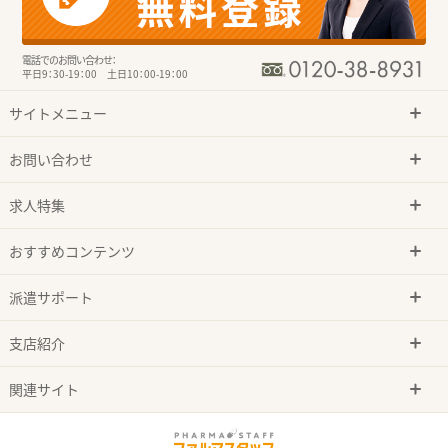
電話でのお問い合わせ：
平日9：30-19：00 土日10：00-19：00
サイトメニュー
お問い合わせ
求人特集
おすすめコンテンツ
派遣サポート
支店紹介
関連サイト