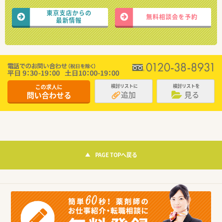
東京支店からの
無料相談会を予約
最新情報
この求人に
検討リストに
検討リストを
追加
見る
問い合わせる
PAGE TOPへ戻る