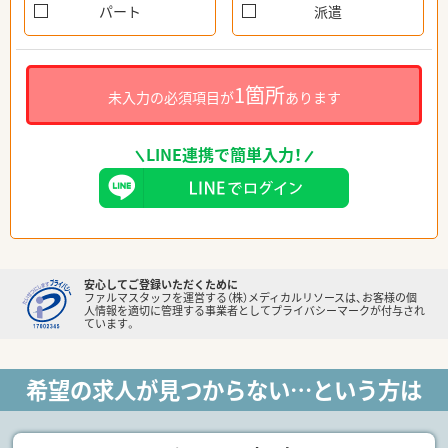
パート
派遣
1箇所
未入力の必須項目が
あります
LINE連携で簡単入力！
安心してご登録いただくために
ファルマスタッフを運営する（株）メディカルリソースは、お客様の個
人情報を適切に管理する事業者としてプライバシーマークが付与され
ています。
希望の求人が見つからない…という方は