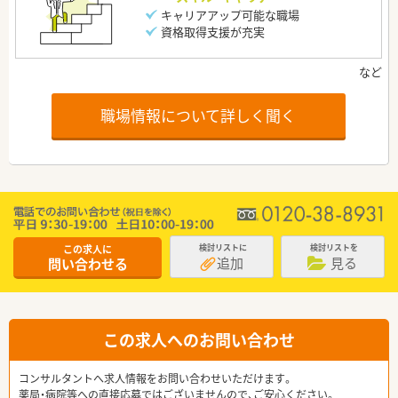
キャリアアップ可能な職場
資格取得支援が充実
職場情報について詳しく聞く
この求人に
検討リストに
検討リストを
追加
見る
問い合わせる
この求人へのお問い合わせ
コンサルタントへ求人情報をお問い合わせいただけます。
薬局・病院等への直接応募ではございませんので、ご安心ください。