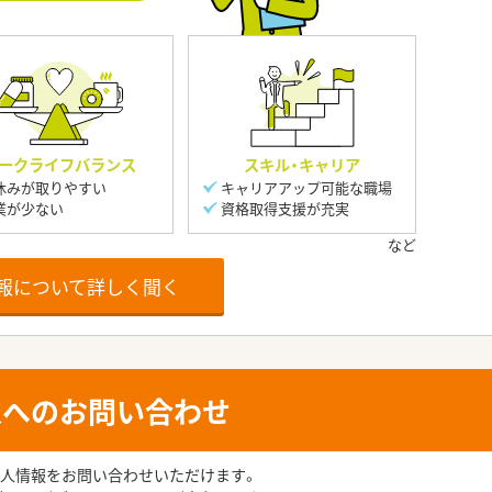
ークライフバランス
スキル・キャリア
休みが取りやすい
キャリアアップ可能な職場
業が少ない
資格取得支援が充実
報について詳しく聞く
人へのお問い合わせ
人情報をお問い合わせいただけます。