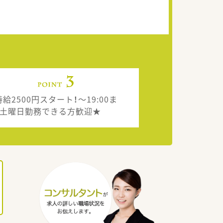
給2500円スタート！～19:00ま
・土曜日勤務できる方歓迎★