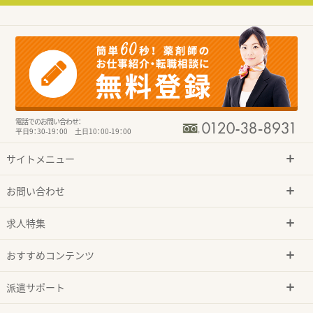
電話でのお問い合わせ：
平日9：30-19：00 土日10：00-19：00
サイトメニュー
お問い合わせ
求人特集
おすすめコンテンツ
派遣サポート