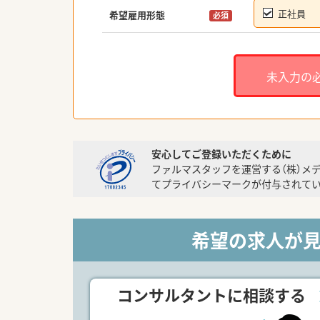
正社員
希望雇用形態
必須
未入力の
安心してご登録いただくために
ファルマスタッフを運営する（株）メ
てプライバシーマークが付与されてい
希望の求人が
コンサルタントに相談する