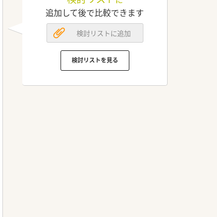
追加して後で比較できます
検討リストに追加
検討リストを見る