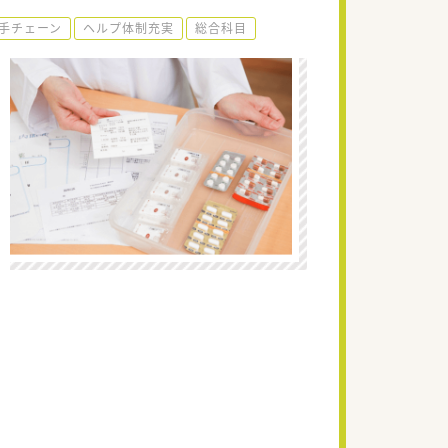
手チェーン
ヘルプ体制充実
総合科目