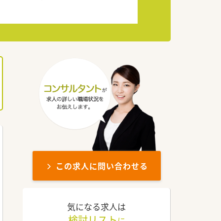
この求人に問い合わせる
気になる求人は
検討リスト
に