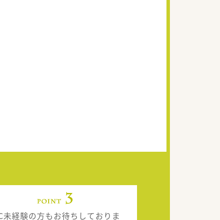
TC未経験の方もお待ちしておりま