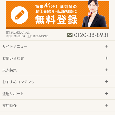
電話でのお問い合わせ：
平日9：30-19：00 土日10：00-19：00
サイトメニュー
お問い合わせ
求人特集
おすすめコンテンツ
派遣サポート
支店紹介