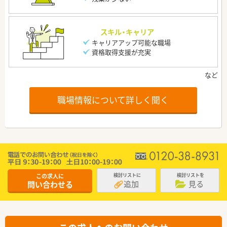
スキル・キャリア
キャリアアップ可能な職場
資格取得支援が充実
職場情報について詳しく聞く
この求人に
検討リストに
検討リストを
追加
見る
問い合わせる