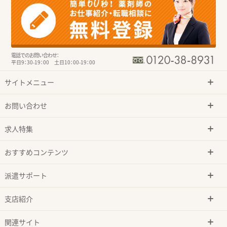
電話でのお問い合わせ：
平日9：30-19：00 土日10：00-19：00
サイトメニュー
お問い合わせ
求人特集
おすすめコンテンツ
派遣サポート
支店紹介
関連サイト