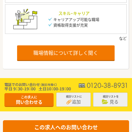
スキル・キャリア
キャリアアップ可能な職場
資格取得支援が充実
職場情報について詳しく聞く
この求人に
検討リストに
検討リストを
追加
見る
問い合わせる
この求人へのお問い合わせ