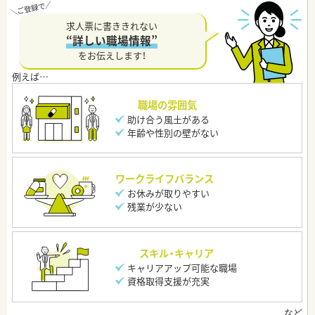
求人票に書ききれない
“詳しい職場情報”
をお伝えします！
職場の雰囲気
助け合う風土がある
年齢や性別の壁がない
ワークライフバランス
お休みが取りやすい
残業が少ない
スキル・キャリア
キャリアアップ可能な職場
資格取得支援が充実