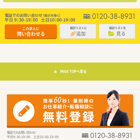
この求人に
検討リストに
検討リストを
追加
見る
問い合わせる
PAGE TOPへ戻る
電話でのお問い合わせ：
平日9：30-19：00 土日10：00-19：00