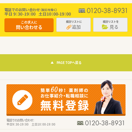
この求人に
検討リストに
検討リストを
追加
見る
問い合わせる
PAGE TOPへ戻る
電話でのお問い合わせ：
平日9：30-19：00 土日10：00-19：00