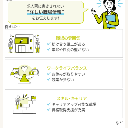
求人票に書ききれない
“詳しい職場情報”
をお伝えします！
職場の雰囲気
助け合う風土がある
年齢や性別の壁がない
ワークライフバランス
お休みが取りやすい
残業が少ない
スキル・キャリア
キャリアアップ可能な職場
資格取得支援が充実