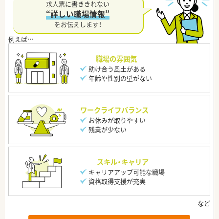
求人票に書ききれない
“詳しい職場情報”
をお伝えします！
職場の雰囲気
助け合う風土がある
年齢や性別の壁がない
ワークライフバランス
お休みが取りやすい
残業が少ない
スキル・キャリア
キャリアアップ可能な職場
資格取得支援が充実