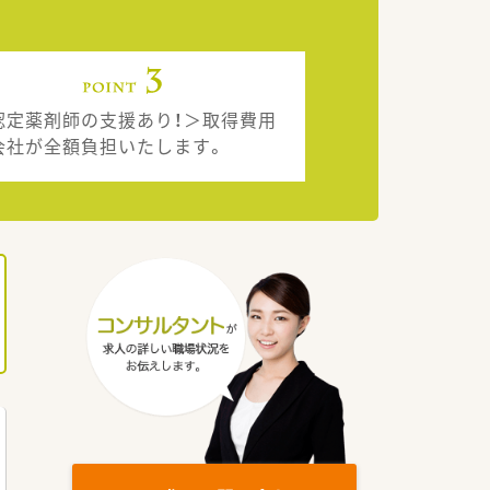
認定薬剤師の支援あり！＞取得費用
会社が全額負担いたします。