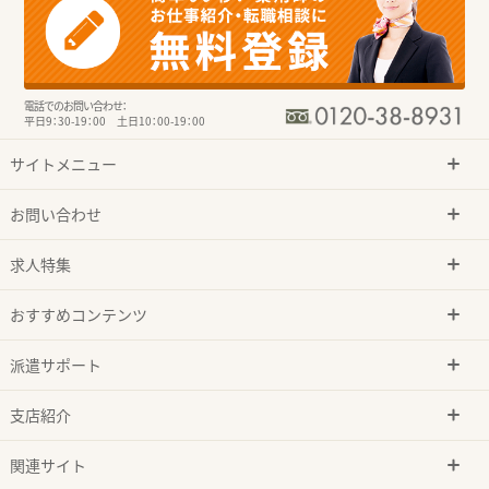
電話でのお問い合わせ：
平日9：30-19：00 土日10：00-19：00
サイトメニュー
お問い合わせ
求人特集
おすすめコンテンツ
派遣サポート
支店紹介
関連サイト